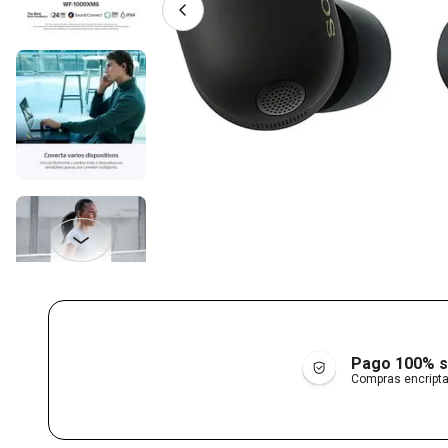
Pago 100% 
Compras encript