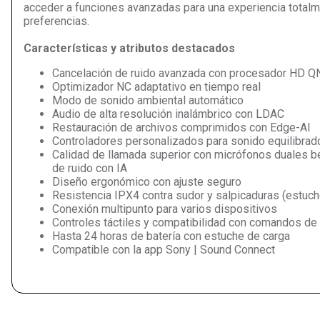
acceder a funciones avanzadas para una experiencia totalm
preferencias.
Características y atributos destacados
Cancelación de ruido avanzada con procesador HD 
Optimizador NC adaptativo en tiempo real
Modo de sonido ambiental automático
Audio de alta resolución inalámbrico con LDAC
Restauración de archivos comprimidos con Edge-AI
Controladores personalizados para sonido equilibrado
Calidad de llamada superior con micrófonos duales 
de ruido con IA
Diseño ergonómico con ajuste seguro
Resistencia IPX4 contra sudor y salpicaduras (estuch
Conexión multipunto para varios dispositivos
Controles táctiles y compatibilidad con comandos de
Hasta 24 horas de batería con estuche de carga
Compatible con la app Sony | Sound Connect