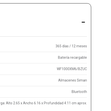
-
365 días / 12 meses
Batería recargable
WF1000XM6/BZUC
Almacenes Siman
Bluetooth
ga: Alto 2.65 x Ancho 6.16 x Profundidad 4.11 cm aprox.