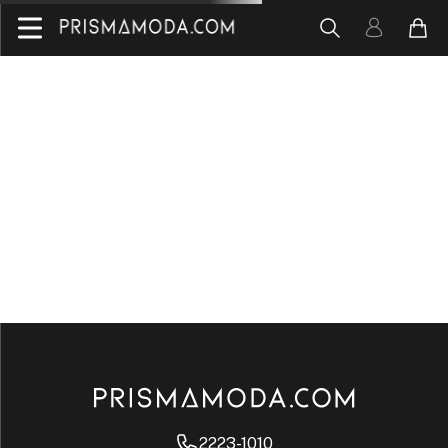
2223-1010