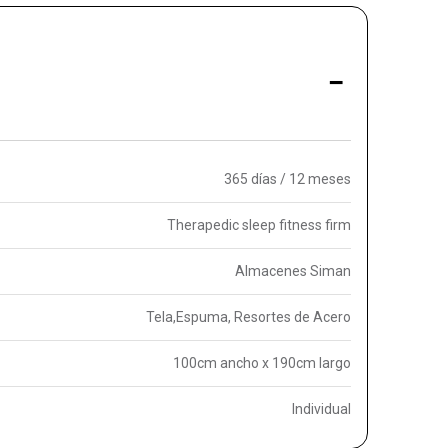
-
365 días / 12 meses
Therapedic sleep fitness firm
Almacenes Siman
Tela,Espuma, Resortes de Acero
100cm ancho x 190cm largo
Individual