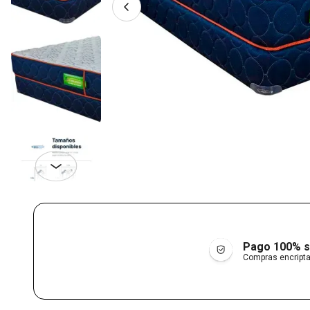
Pago 100% 
Compras encript