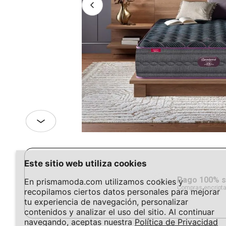
Este sitio web utiliza cookies
Pago 100% 
En prismamoda.com utilizamos cookies y
Compras encript
recopilamos ciertos datos personales para mejorar
tu experiencia de navegación, personalizar
contenidos y analizar el uso del sitio. Al continuar
navegando, aceptas nuestra
Política de Privacidad