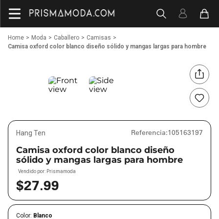
Moda
Caballero
Camisas
Camisa oxford color blanco diseño sólido y mangas largas para hombre