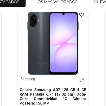
STACADOS
LOS MÁS VALORADOS
NUEV
Samsung
Celular Samsung A07 128 GB 4 GB
RAM Pantalla 6.7" (17.02 cm) Octa-
Core Conectividad 4G Cámara
Posterior 50 MP