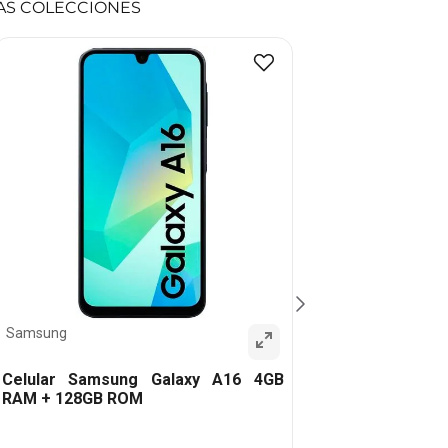
AS COLECCIONES
Samsung
Celular Samsung Galaxy A16 4GB
RAM + 128GB ROM