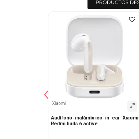
PRODUCTOS DE
Xiaomi
Audífono inalámbrico in ear Xiaomi
Redmi buds 6 active