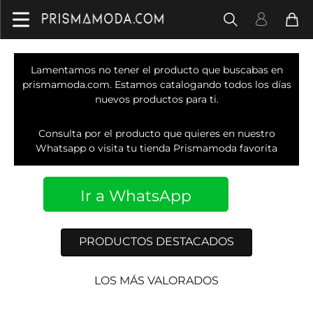
Lamentamos no tener el producto que buscabas en
prismamoda.com. Estamos catalogando todos los días
nuevos productos para ti.
Consulta por el producto que quieres en nuestro
Whatsapp o visita tu tienda Prismamoda favorita
Ir a WhatsApp
PRODUCTOS DESTACADOS
LOS MÁS VALORADOS